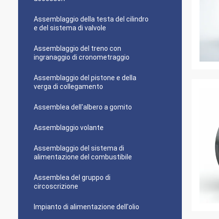
Assemblaggio della testa del cilindro
e del sistema di valvole
Assemblaggio del treno con
ingranaggio di cronometraggio
Assemblaggio del pistone e della
verga di collegamento
Assemblea dell'albero a gomito
Assemblaggio volante
Assemblaggio del sistema di
alimentazione del combustibile
Assemblea del gruppo di
circoscrizione
Impianto di alimentazione dell'olio