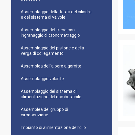
Assemblaggio della testa del cilindro
e del sistema di valvole
Assemblaggio del treno con
ingranaggio di cronometraggio
Assemblaggio del pistone e della
verga di collegamento
Assemblea dell'albero a gomito
Assemblaggio volante
Assemblaggio del sistema di
alimentazione del combustibile
Assemblea del gruppo di
circoscrizione
Impianto di alimentazione dell'olio