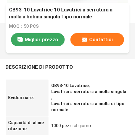
GB93-10 Lavatrice 10 Lavatrici a serratura a
molla a bobina singola Tipo normale
MOQ：50 PCS
Miglior prezzo
Contattici
DESCRIZIONE DI PRODOTTO
GB93-10 Lavatrice
,
Lavatrici a serratura a molla singola
Evidenziare:
,
Lavatrici a serratura a molla di tipo
normale
Capacità di alime
1000 pezzi al giorno
ntazione