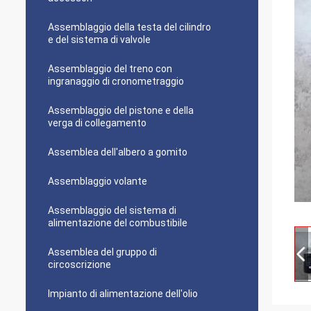
Assemblaggio della testa del cilindro
e del sistema di valvole
Assemblaggio del treno con
ingranaggio di cronometraggio
Assemblaggio del pistone e della
verga di collegamento
Assemblea dell'albero a gomito
Assemblaggio volante
Assemblaggio del sistema di
alimentazione del combustibile
Assemblea del gruppo di
circoscrizione
Impianto di alimentazione dell'olio