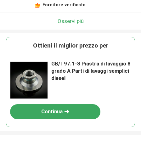
Fornitore verificato
Osservi più
Ottieni il miglior prezzo per
GB/T97.1-8 Piastra di lavaggio 8
grado A Parti di lavaggi semplici
diesel
Continua