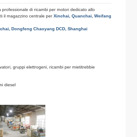
professionale di ricambi per motori dedicato allo
ti il magazzino centrale per
Xinchai, Quanchai, Weifang
ichai, Dongfeng Chaoyang DCD, Shanghai
vatori, gruppi elettrogeni, ricambi per mietitrebbie
ni diesel