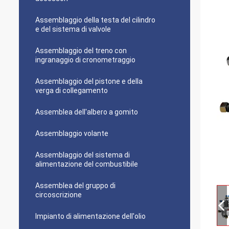
Assemblaggio della testa del cilindro
e del sistema di valvole
Assemblaggio del treno con
ingranaggio di cronometraggio
Assemblaggio del pistone e della
verga di collegamento
Assemblea dell'albero a gomito
Assemblaggio volante
Assemblaggio del sistema di
alimentazione del combustibile
Assemblea del gruppo di
circoscrizione
Impianto di alimentazione dell'olio