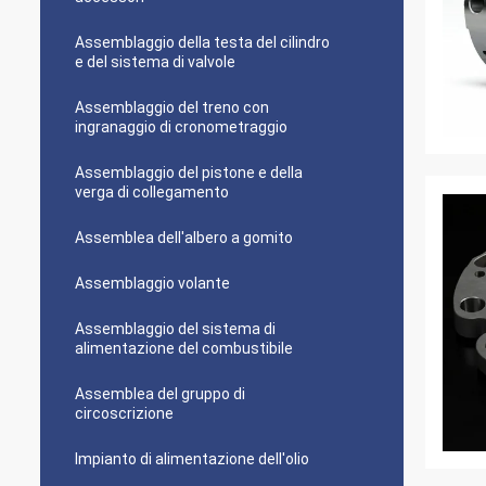
Assemblaggio della testa del cilindro
e del sistema di valvole
Assemblaggio del treno con
ingranaggio di cronometraggio
Assemblaggio del pistone e della
verga di collegamento
Assemblea dell'albero a gomito
Assemblaggio volante
Assemblaggio del sistema di
alimentazione del combustibile
Assemblea del gruppo di
circoscrizione
Impianto di alimentazione dell'olio